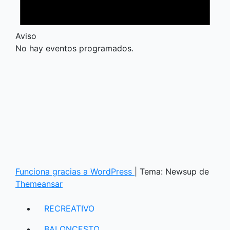
Aviso
No hay eventos programados.
Funciona gracias a WordPress
|
Tema: Newsup de
Themeansar
RECREATIVO
BALONCESTO