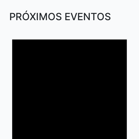
PRÓXIMOS EVENTOS