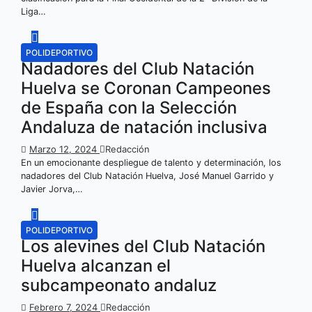
Liga…
POLIDEPORTIVO
Nadadores del Club Natación
Huelva se Coronan Campeones
de España con la Selección
Andaluza de natación inclusiva
Marzo 12, 2024
Redacción
En un emocionante despliegue de talento y determinación, los
nadadores del Club Natación Huelva, José Manuel Garrido y
Javier Jorva,…
POLIDEPORTIVO
Los alevines del Club Natación
Huelva alcanzan el
subcampeonato andaluz
Febrero 7, 2024
Redacción