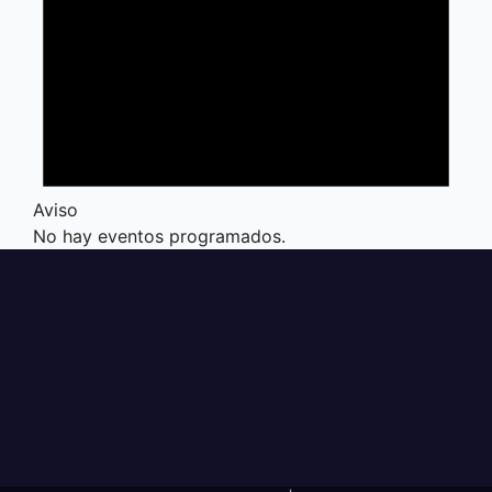
Aviso
No hay eventos programados.