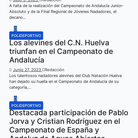
A falta de la realización del Campeonato de Andalucía Junior-
Absoluto y de la Final Regional de Jóvenes Nadadores, el
decano…
POLIDEPORTIVO
Los alevines del C.N. Huelva
triunfan en el Campeonato de
Andalucía
Junio 27, 2023
Redacción
Los talentosos nadadores alevines del Club Natación Huelva
han dejado su huella en el Campeonato de Andalucía de su
categoría,…
POLIDEPORTIVO
Destacada participación de Pablo
Jorva y Cristian Rodríguez en el
Campeonato de España y