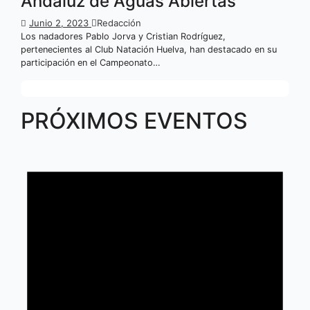
Andaluz de Aguas Abiertas
Junio 2, 2023
Redacción
Los nadadores Pablo Jorva y Cristian Rodríguez,
pertenecientes al Club Natación Huelva, han destacado en su
participación en el Campeonato…
PRÓXIMOS EVENTOS