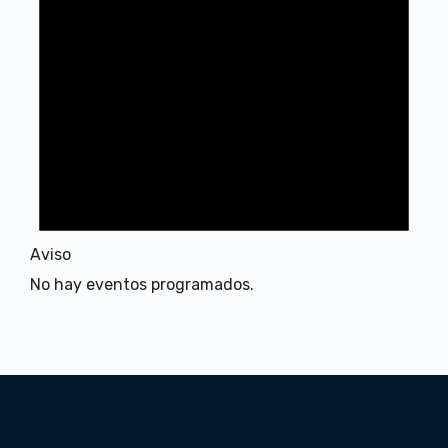
Aviso
No hay eventos programados.