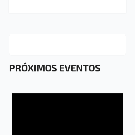
PRÓXIMOS EVENTOS