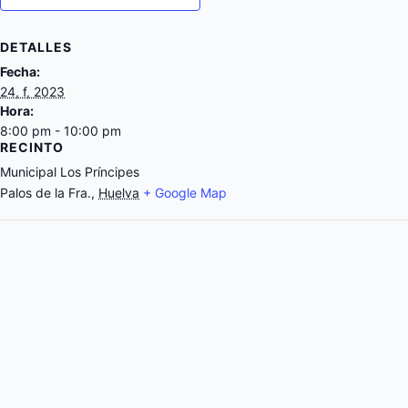
DETALLES
Fecha:
24, f, 2023
Hora:
8:00 pm - 10:00 pm
RECINTO
Municipal Los Príncipes
Palos de la Fra.
,
Huelva
+ Google Map