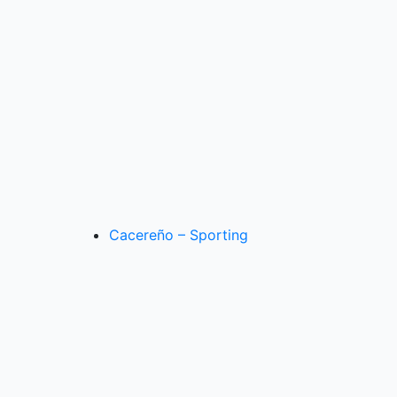
Cacereño – Sporting