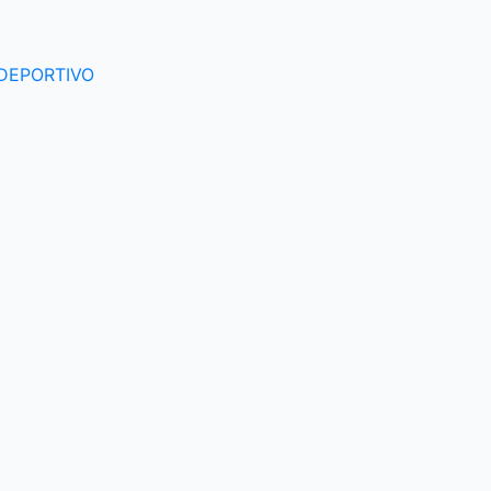
DEPORTIVO