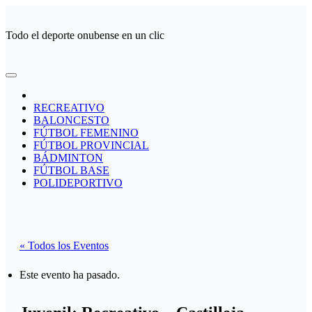
Ir
al
Todo el deporte onubense en un clic
contenido
RECREATIVO
BALONCESTO
FÚTBOL FEMENINO
FÚTBOL PROVINCIAL
BÁDMINTON
FÚTBOL BASE
POLIDEPORTIVO
« Todos los Eventos
Este evento ha pasado.