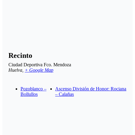
Recinto
Ciudad Deportiva Fco. Mendoza
Huelva
,
+ Google Map
Pozoblanco –
Ascenso División de Honor: Rociana
Bollullos
– Calañas