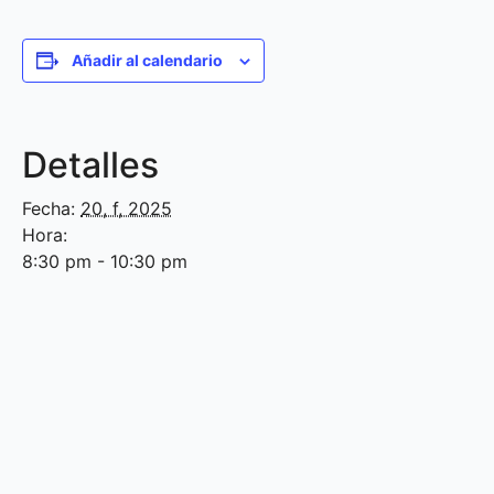
Añadir al calendario
Detalles
Fecha:
20, f, 2025
Hora:
8:30 pm - 10:30 pm