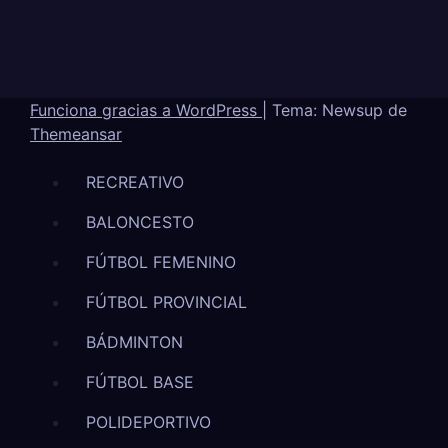
Funciona gracias a WordPress
|
Tema: Newsup de
Themeansar
RECREATIVO
BALONCESTO
FÚTBOL FEMENINO
FÚTBOL PROVINCIAL
BÁDMINTON
FÚTBOL BASE
POLIDEPORTIVO