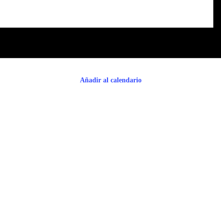
Añadir al calendario